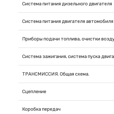
Система питания дизельного двигателя
Система питания двигателя автомобиля
Приборы подачи топлива, очистки возду
Система зажигания, система пуска двиг
ТРАНСМИССИЯ. Общая схема.
Сцепление
Коробка передач