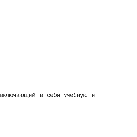
, включающий в себя учебную и