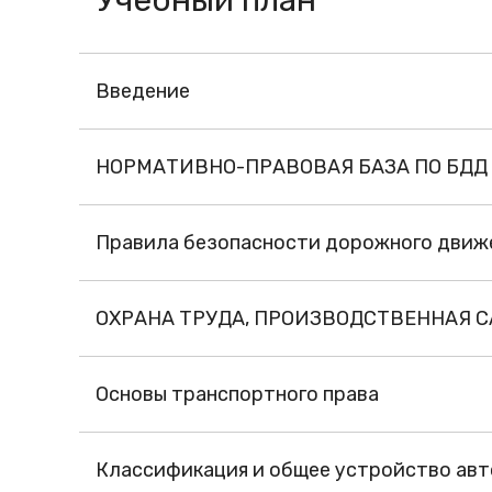
Учебный план
Введение
НОРМАТИВНО-ПРАВОВАЯ БАЗА ПО БДД
Правила безопасности дорожного движ
ОХРАНА ТРУДА, ПРОИЗВОДСТВЕННАЯ
Основы транспортного права
Классификация и общее устройство ав