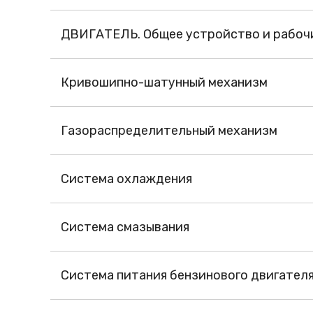
ДВИГАТЕЛЬ. Общее устройство и рабочи
Кривошипно-шатунный механизм
Газораспределительный механизм
Система охлаждения
Система смазывания
Система питания бензинового двигател