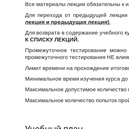
Все материалы лекции обязательны к и
Для перехода от предыдущей лекции
лекция и предыдущая лекция)
.
Для возврата в содержание учебного к
К
СПИСКУ ЛЕКЦИЙ.
Промежуточное тестирование можно 
промежуточного тестирования НЕ влияю
Лимит времени на прохождение итогово
Минимальное время изучения курса до 
Максимальное допустимое количество в
Максимальное количество попыток пройт