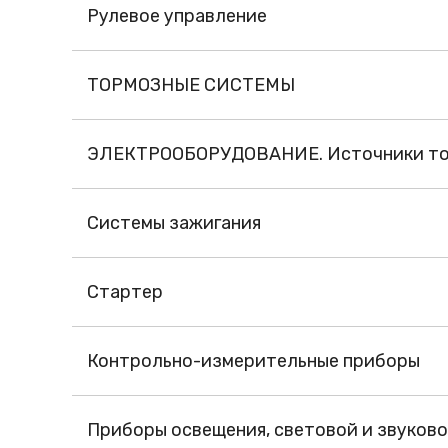
Рулевое управление
ТОРМОЗНЫЕ СИСТЕМЫ
ЭЛЕКТРООБОРУДОВАНИЕ. Источники ток
Системы зажигания
Стартер
Контрольно-измерительные приборы
Приборы освещения, световой и звуков