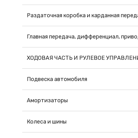
Раздаточная коробка и карданная перед
Главная передача, дифференциал, приво
ХОДОВАЯ ЧАСТЬ И РУЛЕВОЕ УПРАВЛЕНИЕ.
Подвеска автомобиля
Амортизаторы
Колеса и шины